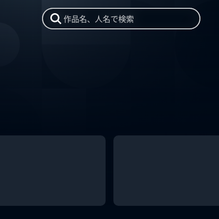
作品名、人名で検索